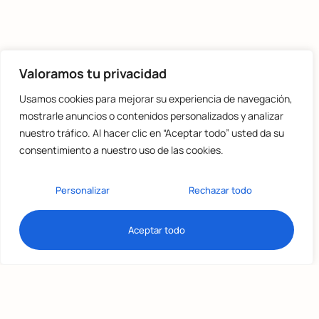
Valoramos tu privacidad
Usamos cookies para mejorar su experiencia de navegación,
mostrarle anuncios o contenidos personalizados y analizar
nuestro tráfico. Al hacer clic en “Aceptar todo” usted da su
consentimiento a nuestro uso de las cookies.
Personalizar
Rechazar todo
Aceptar todo