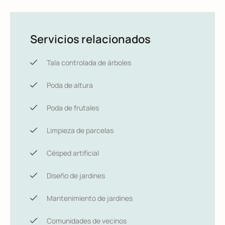
Servicios relacionados
Tala controlada de árboles
Poda de altura
Poda de frutales
Limpieza de parcelas
Césped artificial
Diseño de jardines
Mantenimiento de jardines
Comunidades de vecinos